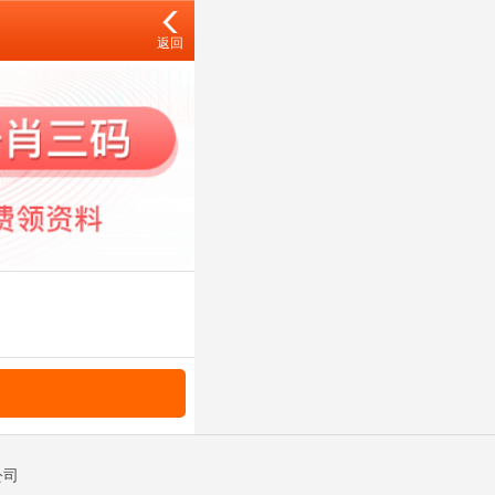
返回
公司