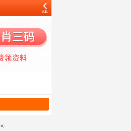
返回
公司