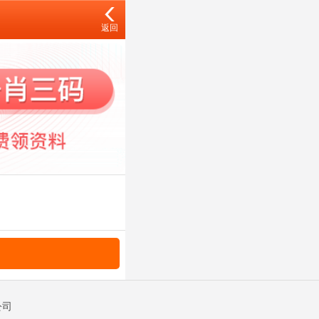
返回
公司