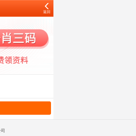
返回
公司