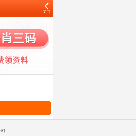
返回
公司