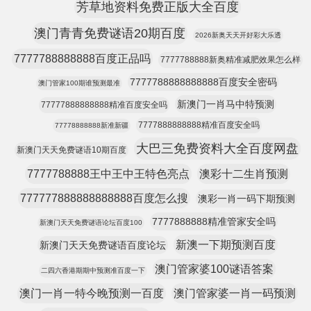
芳草地资料免费正版大全百度
澳门青青免费谜语20期百度
2026新奥天天开好彩大乐透
7777788888888百度正品吗
7777788888新奥精准减肥效果怎么样
7777788888888888百度安全密码
澳门管家100期谁预测最准
新澳门一肖马中特预测
77777888888888精准百度安全吗
7777888888888精准百度安全吗
77778888888新准新疆
大巴三免费资料大全百度网盘
新澳门天天免费谜语10期百度
7777788888王中王中王特色亮点
澳彩十二生肖预测
777777888888888888百度怎么搜
澳彩一肖一码下期预测
7777888888精准管家安全吗
新澳门天天免费谜语论坛百度100
新澳一下期预测百度
新澳门天天免费谜语百度论坛
澳门管家婆100谜语答案
二四六香港期期中预测准百度一下
澳门一肖一特今晚预测一百度
澳门管家婆一肖一码预测