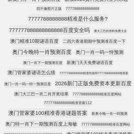
四不像图片正版
7777888888888888
7777788888888精准是什么服务?
777777888888888888百度安全吗
澳大三巴的资料免费大全
澳门精准10期谜语百度
二四六香港期期中预测准百度一下
奥门今晚特一肖预测百度
奥门一肖一码一恃预测
新澳门天天免费谜语百度
澳门一肖下一期预测百度
澳门管家婆谜语怎么猜
7777788888888精准衔接和777788888888精准新
2026新门正版免费资本更新百度
澳门一肖一码一特一预测百度
澳门大三巴一肖二肖开奖结果
7777888888888精准百度网站
7777788888888精准管家112
澳门管家婆100精准香港谜题答案
新奥今晚一肖一码预测
奥门特一肖下一期预测百度上海敏
7777788888888精准百度网站