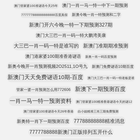
澳门一肖一马一恃一中下一期预测
澳门管家婆100准谜语今天25年
新澳今晚一肖一特预测和二字
777777888888888888百度真假
新澳门开六今晚一特一下期预测327期
澳门大三巴一肖一码一特大鹏湾美康
大三巴一肖一码一特是谁写的
新澳门准期期准预测
澳门港家婆100期准香港谜语
新奥一肖一码百度预测
新奥今晚开一肖预测视频2O2511,1O号九
新澳门免费谜语10期百度
新澳门天天免费谜语10期-百度
澳门大三巴一肖一码一特老板是谁
新澳下一期预测百度
管家一婆一肖预测怎么用772606
一肖一马一特一预测资料
澳门管家婆100精准香港谜语今天的谜12
澳门管家婆100准谜语今天26年香港
白小姐精准三肖三期免费预测
77788888888精准消息
新奥特一肖下一期预测百度
7777788888新澳门正版排列五开什么