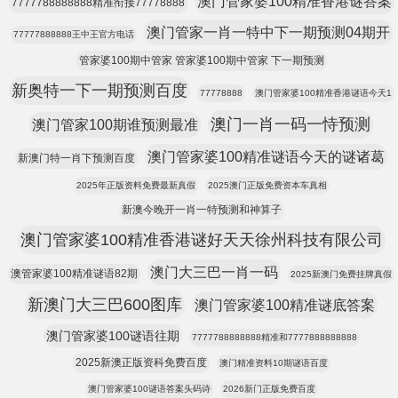
澳门管家婆100精准香港谜答案
7777788888888精准衔接77778888
澳门管家一肖一特中下一期预测04期开
77777888888王中王官方电话
管家婆100期中管家 管家婆100期中管家 下一期预测
新奥特一下一期预测百度
77778888
澳门管家婆100精准香港谜语今天1
澳门一肖一码一恃预测
澳门管家100期谁预测最准
澳门管家婆100精准谜语今天的谜诸葛
新澳门特一肖下预测百度
2025年正版资料免费最新真假
2025澳门正版免费资本车真相
新澳今晚开一肖一特预测和神算子
澳门管家婆100精准香港谜好天天徐州科技有限公司
澳门大三巴一肖一码
澳管家婆100精准谜语82期
2025新澳门免费挂牌真假
新澳门大三巴600图库
澳门管家婆100精准谜底答案
澳门管家婆100谜语往期
7777788888888精准和7777888888888
2025新澳正版资科免费百度
澳门精准资料10期谜语百度
澳门管家婆100谜语答案头码诗
2026新门正版免费百度