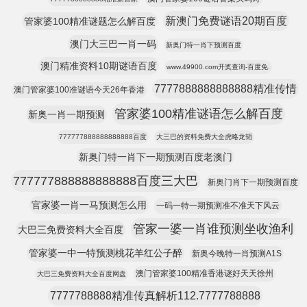
新澳门免费谜语20期百度
管家婆100精准谜题怎么解百度
澳门大三巴一肖一码
新奥门特一肖下预测百度
澳门精准资料10期谜语百度
www.49900.com开奖查询-百度免.
7777888888888888精准传情
澳门管家婆100准谜语今天26年香港
管家婆100精准谜语怎么解百度
新奥一肖一期预测
777777888888888888百度
大三巴的资料免费大全虎略龙韬
新奥门特一肖下一期预测百度老澳门
777777888888888888百度三大巴
新奥门肖下一期预测百度
官家婆一肖一马预测怎么用
一码一特一期预测准不准天下风云
管家一婆一肖谁预测坐收渔利
大巴三免费资料大全百度
管家婆一中一特预测桃花羊红公子醉
新奥今晚特一肖预测A1S
澳门管家婆100精准香港谜好天天徐州
大巴三免费资料大全百度网盘
7777788888精准传真解析112.7777788888