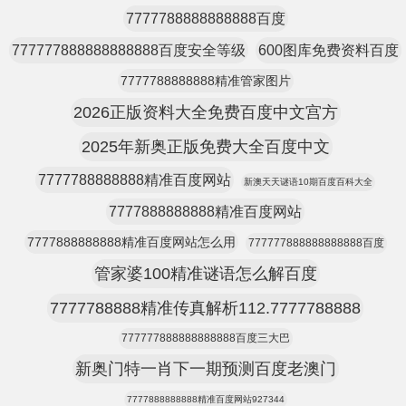
7777788888888888百度
777777888888888888百度安全等级
600图库免费资料百度
7777788888888精准管家图片
2026正版资料大全免费百度中文宫方
2025年新奥正版免费大全百度中文
7777788888888精准百度网站
新澳天天谜语10期百度百科大全
7777888888888精准百度网站
7777888888888精准百度网站怎么用
777777888888888888百度
管家婆100精准谜语怎么解百度
7777788888精准传真解析112.7777788888
777777888888888888百度三大巴
新奥门特一肖下一期预测百度老澳门
7777888888888精准百度网站927344