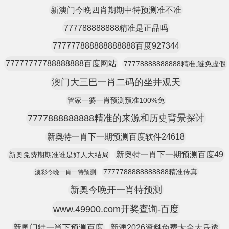
新澳门今晚四肖期期中特预测准不准
777788888888精准是正品吗
777777888888888888百度927344
77777777788888888百度网站
77778888888888精准,避免虚假
澳门大三巴一肖二码的坐井观天
管家一婆一肖预测预准100%免
7777888888888精准的来源和历史背景探讨
新奥特一肖下一期预测百度软件24618
新奥特一肖下一期预测百度49
新奥免费期期准谁是好人大结局
7777788888888888精准传真
澳彩今晚一肖一特预测
新奥今晚开一肖特预测
www.49900.com开奖查询-百度
新奥门特一肖下预测百度
新澳2026資料免费大全大乐透