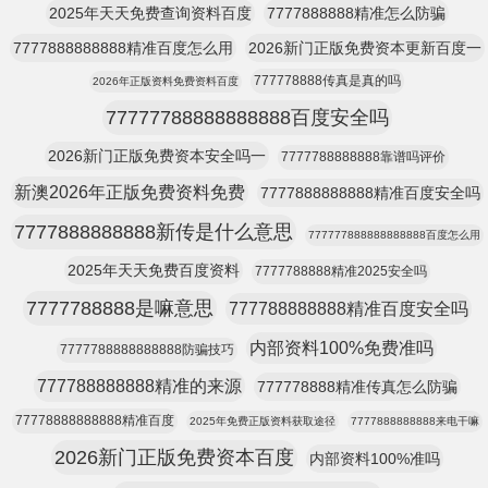
2025年天天免费查询资料百度
7777888888精准怎么防骗
7777888888888精准百度怎么用
2026新门正版免费资本更新百度一
777778888传真是真的吗
2026年正版资料免费资料百度
77777788888888888百度安全吗
2026新门正版免费资本安全吗一
7777788888888靠谱吗评价
新澳2026年正版免费资料免费
7777888888888精准百度安全吗
7777888888888新传是什么意思
777777888888888888百度怎么用
2025年天天免费百度资料
7777788888精准2025安全吗
7777788888是嘛意思
777788888888精准百度安全吗
内部资料100%免费准吗
7777788888888888防骗技巧
777788888888精准的来源
777778888精准传真怎么防骗
77778888888888精准百度
2025年免费正版资料获取途径
7777888888888来电干嘛
2026新门正版免费资本百度
内部资料100%准吗