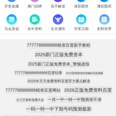
开奖直播
澳门挂牌
高手解迷
港彩图库
澳彩图库
马会原创
全年资料
生肖属性
开奖日期
彩料世界
7777788888888精准百度新手教程
2025新门正版免费资本
2025新门正版免费资本_警惕虚假
7777788888888888百度结果
2025新期期准的准确的消息视频
2025年天天免费资料百度官力重点解读
2026正版免费资料百度
7777788888888精准百度网站
一肖一中一特一中预测准不准
大三巴资料免费大全
一码一特一中下期号码预测最新