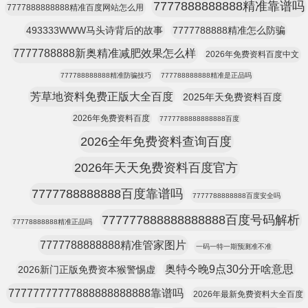
7777888888888精准靠谱吗
7777888888888精准百度网站怎么用
493333WWW马头诗背后的故事
7777788888精准怎么防骗
7777788888新奥精准减肥效果怎么样
2026年免费资料百度中文
777788888888精准防骗技巧
777788888888精准是正品吗
芳草地资料免费正版大全百度
2025年天免费资料百度
2026年免费资料百度
7777788888888888百度
2026全年免费资料查询百度
2026年天天免费资料百度官方
7777788888888百度靠谱吗
7777788888888百度安全吗
777777888888888888百度号码解析
77778888888精准正品吗
7777788888888精准管家图片
一码一特一期预测准不准
奥特今晚9点30分开啥意思
2026新门正版免费资本猴警惕虚
77777777777888888888888靠谱吗
2026年最新免费资料大全百度