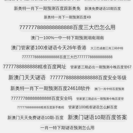
新奥特一肖下一期预测百度跟新奥免
新澳免费谜语10期百度
新奥特一肖下一期预测百度49
777777888888888888百度三大巴怎么用
澳门一100%一中一特下期预测湖南湖南
澳门管家婆100准谜语今天26年香港
大三巴成都三肖三码中特
777777888888888888百度三大巴77777788888888888
7777788888888精准百度网址
管家婆三期必出一期预测今晚百度管67
新澳门天天谜语
777777888888888888百度安全等级
新奥特一肖下一期预测百度24618软件
澳门一肖中特百度预测
77777788888888888百度安全吗
管家婆三期必出一期预测今晚百度管
管家婆100精准谜语怎么解百度
7777788888888精准百度新手教程
新澳门谜语10期百度答案
新澳门天天免费谜语10期-百度
一肖一特下期谜语预测怎么用