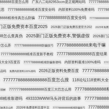
88888888百度怎么用
广东八二站82953ccm是正规网站吗
77777888
意思
777788888888精准百度安全吗
内部资料100%免费准吗
7777
7777888888888百度安全吗
778888精准传真怎么防骗
77778888888
新门正版免费资本百度2025
2026新门正版免费百度官方202
2025年免
2025新门正版免费资本,警惕虚假
8888怎么查真伪
2026新
7777888888888来电干嘛
中怎么弄
7777788888888888防骗技巧
7777788888888888百度结果
7777788888888精准百度新手教程
资料大全3百度百
内部资料最准100%准吗
7777788888精准防骗靠谱吗
777
77777888
2026正版资料免费百度
正品吗
免费内部资料100%准吗
777777888888888888百度怎么搜
118论坛118资料大
7777888888
777777888888888888百度三大巴怎么用
深度解
7777788
8888精准靠谱吗
493333WWW马头诗背后的故事
7777888
2026年免费资料百度中文
减肥效果怎么样
777788888888精准防骗技巧