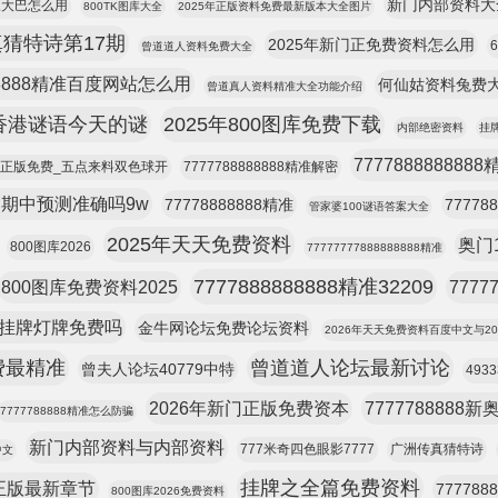
新门内部资料大
百度三大巴怎么用
800TK图库大全
2025年正版资料免费最新版本大全图片
真猜特诗第17期
2025年新门正免费资料怎么用
曾道道人资料免费大全
888888精准百度网站怎么用
何仙姑资料兔费大
曾道真人资料精准大全功能介绍
准香港谜语今天的谜
2025年800图库免费下载
内部绝密资料
挂牌
77778888888
奥正版免费_五点来料双色球开
7777788888888精准解密
期中预测准确吗9w
77778888888精准
77778
管家婆100谜语答案大全
2025年天天免费资料
奥门
800图库2026
77777777888888888精准
7777888888888精准32209
800图库免费资料2025
7777
门挂牌灯牌免费吗
金牛网论坛免费论坛资料
2026年天天免费资料百度中文与2
费最精准
曾道道人论坛最新讨论
曾夫人论坛40779中特
49
2026年新门正版免费资本
777778888
7777788888精准怎么防骗
新门内部资料与内部资料
777米奇四色眼影7777
广洲传真猜特诗
中文
挂牌之全篇免费资料
库正版最新章节
77778
800图库2026免费资料